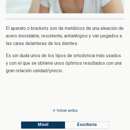
El aparato o brackets son de metálicos de una aleación de
acero inoxidable, resistente, antialérgico y van pegados a
las caras delanteras de los dientes.
Es sin duda unos de los tipos de ortodoncia más usados
y con el que se obtiene unos óptimos resultados con una
gran relación calidad/precio.
Volver arriba
Móvil
Escritorio