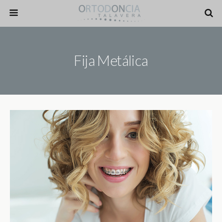
Fija Metálica