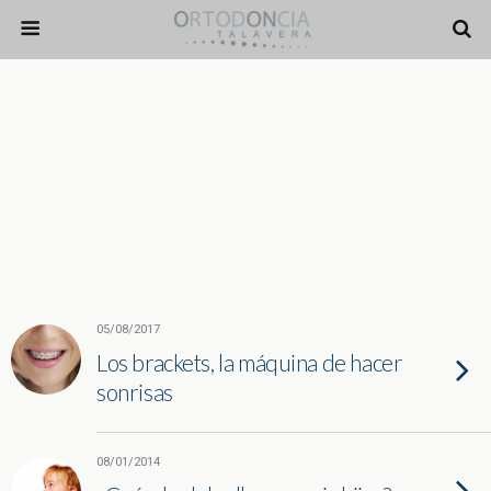
05/08/2017
Los brackets, la máquina de hacer
sonrisas
08/01/2014