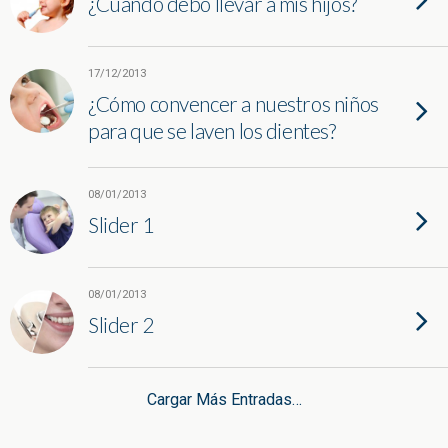
¿Cuándo debo llevar a mis hijos?
17/12/2013
¿Cómo convencer a nuestros niños
para que se laven los dientes?
08/01/2013
Slider 1
08/01/2013
Slider 2
Cargar Más Entradas…