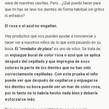
saca de nuestras casillas. Pero… ¿Qué puedo hacer para
que mi hijo se lave los dientes de forma habitual sin gritos
ni enfados?
El rosa o el azul no engañan.
Hay productos que nos pueden ayudar a concienciar y
hacer ver a nuestros niños de lo que está pasando en su
boca.
El
“revelador de placa”
es uno de ellos. Se trata de
un
enjuague bucal de color rosa o azul que se aplica
después del cepillado y que impregna de esos
colores la parte de los dientes que no han sido
correctamente cepilladas.
Con esta prueba el niño
puede ver que después de cepillarse y enjuagarse
los dientes su boca puede ser un mar de color rosa,
por lo tanto no lo habría hecho nada bien y debería
esforzarse más.