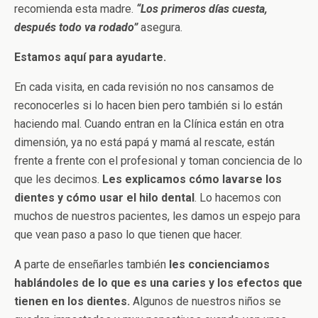
recomienda esta madre.
“Los primeros días cuesta,
después todo va rodado”
asegura.
Estamos aquí para ayudarte.
En cada visita, en cada revisión no nos cansamos de
reconocerles si lo hacen bien pero también si lo están
haciendo mal. Cuando entran en la Clínica están en otra
dimensión, ya no está papá y mamá al rescate, están
frente a frente con el profesional y toman conciencia de lo
que les decimos.
Les explicamos cómo lavarse los
dientes y cómo usar el hilo dental
. Lo hacemos con
muchos de nuestros pacientes, les damos un espejo para
que vean paso a paso lo que tienen que hacer.
A parte de enseñarles también
les concienciamos
hablándoles de lo que es una caries y los efectos que
tienen en los dientes.
Algunos de nuestros niños se