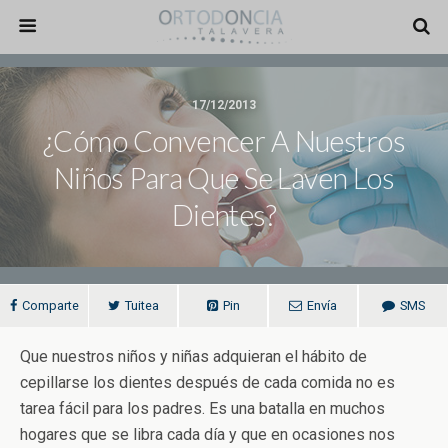
17/12/2013
¿Cómo Convencer A Nuestros
Niños Para Que Se Laven Los
Dientes?
Comparte
Tuitea
Pin
Envía
SMS
Que nuestros niños y niñas adquieran el hábito de
cepillarse los dientes después de cada comida no es
tarea fácil para los padres. Es una batalla en muchos
hogares que se libra cada día y que en ocasiones nos