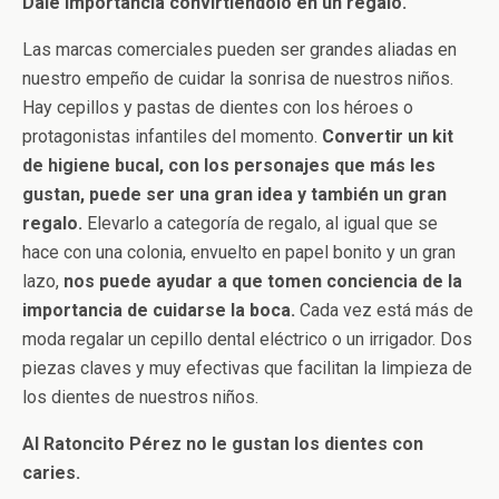
Dale importancia convirtiéndolo en un regalo.
Las marcas comerciales pueden ser grandes aliadas en
nuestro empeño de cuidar la sonrisa de nuestros niños.
Hay cepillos y pastas de dientes con los héroes o
protagonistas infantiles del momento.
Convertir un kit
de higiene bucal, con los personajes que más les
gustan, puede ser una gran idea y también un gran
regalo.
Elevarlo a categoría de regalo, al igual que se
hace con una colonia, envuelto en papel bonito y un gran
lazo,
nos puede ayudar a que tomen conciencia de la
importancia de cuidarse la boca.
Cada vez está más de
moda regalar un cepillo dental eléctrico o un irrigador. Dos
piezas claves y muy efectivas que facilitan la limpieza de
los dientes de nuestros niños.
Al Ratoncito Pérez no le gustan los dientes con
caries.