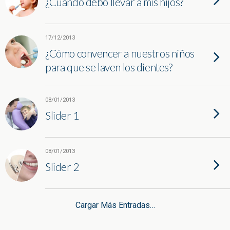
¿Cuándo debo llevar a mis hijos?
17/12/2013
¿Cómo convencer a nuestros niños
para que se laven los dientes?
08/01/2013
Slider 1
08/01/2013
Slider 2
Cargar Más Entradas…