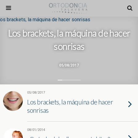
Los brackets, la máquina de hacer
sonrisas
05/08/2017
05/08/2017
Los brackets, la máquina de hacer
sonrisas
08/01/2014